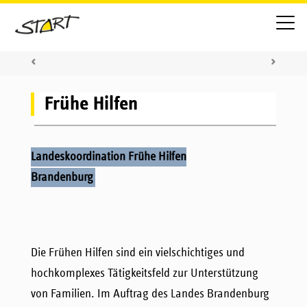
Frühe Hilfen
Landeskoordination Frühe Hilfen
Brandenburg
Die Frühen Hilfen sind ein vielschichtiges und
hochkomplexes Tätigkeitsfeld zur Unterstützung
von Familien. Im Auftrag des Landes Brandenburg