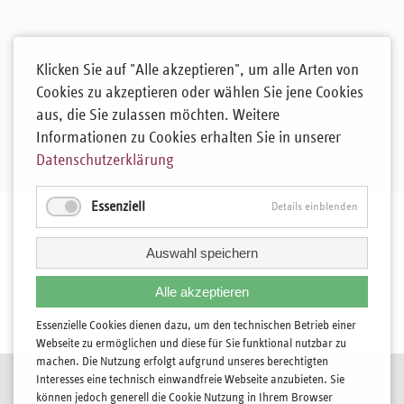
Klicken Sie auf "Alle akzeptieren", um alle Arten von
Cookies zu akzeptieren oder wählen Sie jene Cookies
aus, die Sie zulassen möchten. Weitere
Informationen zu Cookies erhalten Sie in unserer
Datenschutzerklärung
Essenziell
Details einblenden
Auswahl speichern
Alle akzeptieren
Essenzielle Cookies dienen dazu, um den technischen Betrieb einer
Webseite zu ermöglichen und diese für Sie funktional nutzbar zu
machen. Die Nutzung erfolgt aufgrund unseres berechtigten
Navigation
Kontakt
Interesses eine technisch einwandfreie Webseite anzubieten. Sie
überspringen
können jedoch generell die Cookie Nutzung in Ihrem Browser