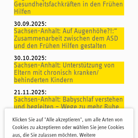
Gesundheitsfachkräften in den Frühen
Hilfen
30.09.2025
:
Sachsen-Anhalt: Auf Augenhöhe?!:“
Zusammenarbeit zwischen dem ASD
und den Frühen Hilfen gestalten
30.10.2025
:
Sachsen-Anhalt: Unterstützung von
Eltern mit chronisch kranken/
behinderten Kindern
21.11.2025
:
Sachsen-Anhalt: Babyschlaf verstehen
und begleiten – Wege zu mehr Ruhe
für die ganze Familie
Klicken Sie auf "Alle akzeptieren", um alle Arten von
Cookies zu akzeptieren oder wählen Sie jene Cookies
aus, die Sie zulassen möchten. Weitere