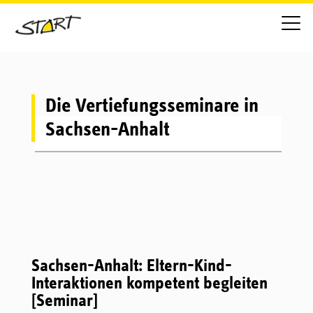
Die Vertiefungsseminare in
Sachsen-Anhalt
Sachsen-Anhalt: Eltern-Kind-
Interaktionen kompetent begleiten
[Seminar]