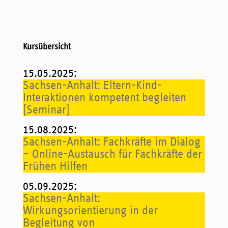
Kursübersicht
15.05.2025
:
Sachsen-Anhalt: Eltern-Kind-
Interaktionen kompetent begleiten
[Seminar]
15.08.2025
:
Sachsen-Anhalt: Fachkräfte im Dialog
– Online-Austausch für Fachkräfte der
Frühen Hilfen
05.09.2025
:
Sachsen-Anhalt:
Wirkungsorientierung in der
Begleitung von