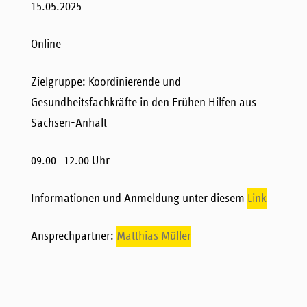
15.05.2025
Online
Zielgruppe: Koordinierende und
Gesundheitsfachkräfte in den Frühen Hilfen aus
Sachsen-Anhalt
09.00- 12.00 Uhr
Informationen und Anmeldung unter diesem
Link
Ansprechpartner:
Matthias Müller